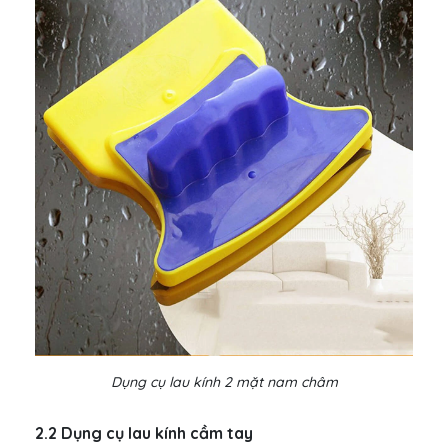
Dụng cụ lau kính 2 mặt nam châm
2.2 Dụng cụ lau kính cầm tay