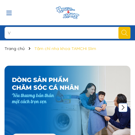
Trang chủ
Tăm chỉ nha khoa TAMCHI Slim