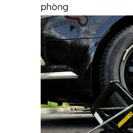
phòng