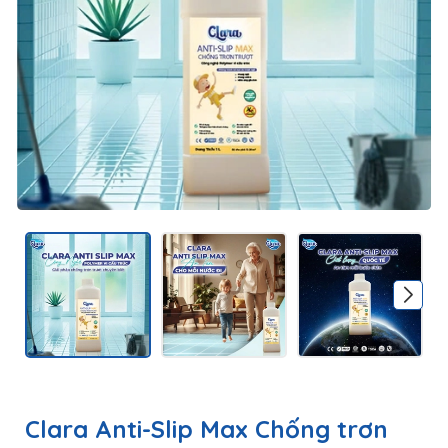
Clara Anti-Slip Max Chống trơn