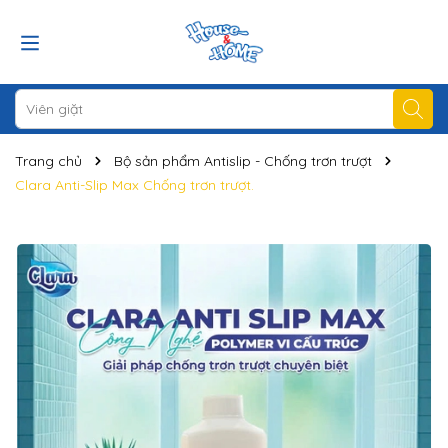
Trang chủ
Bộ sản phẩm Antislip - Chống trơn trượt
Clara Anti-Slip Max Chống trơn trượt.