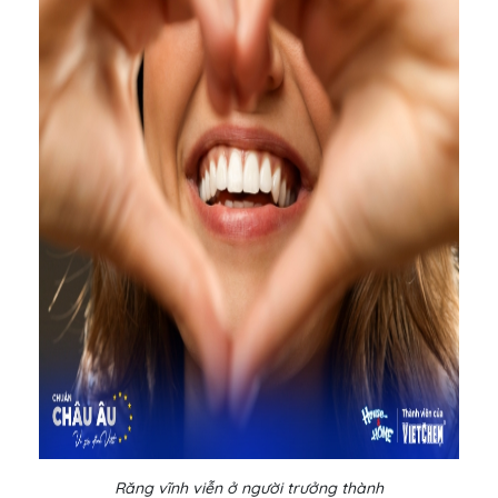
Răng vĩnh viễn ở người trưởng thành