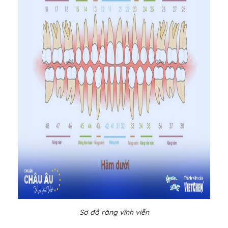
Sơ đồ răng vĩnh viễn