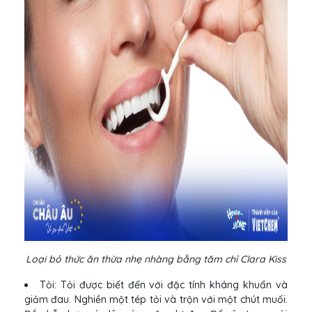
Loại bỏ thức ăn thừa nhẹ nhàng bằng tăm chỉ Clara Kiss
Tỏi: Tỏi được biết đến với đặc tính kháng khuẩn và
giảm đau. Nghiền một tép tỏi và trộn với một chút muối.