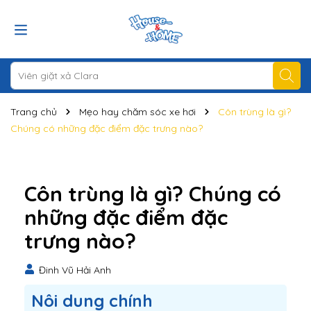
Trang chủ
Mẹo hay chăm sóc xe hơi
Côn trùng là gì?
Chúng có những đặc điểm đặc trưng nào?
Côn trùng là gì? Chúng có
những đặc điểm đặc
trưng nào?
Đinh Vũ Hải Anh
Nôi dung chính