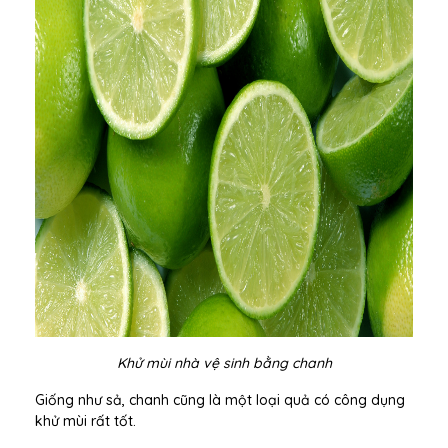
Khử mùi nhà vệ sinh bằng chanh
Giống như sả, chanh cũng là một loại quả có công dụng
khử mùi rất tốt.