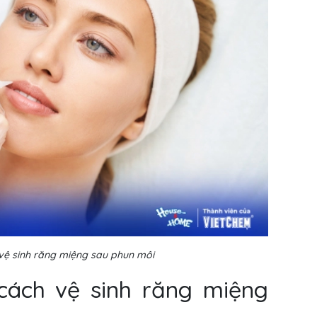
vệ sinh răng miệng sau phun môi
 cách vệ sinh răng miệng