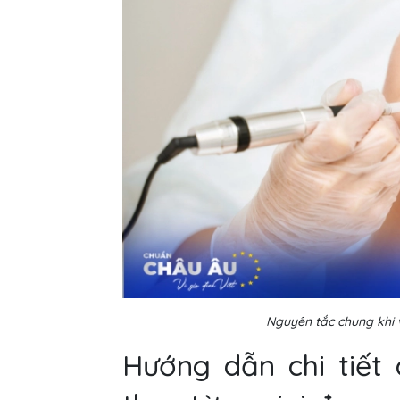
Nguyên tắc chung khi 
Hướng dẫn chi tiết