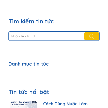
Tìm kiếm tin tức
Danh mục tin tức
Tin tức nổi bật
Cách Dùng Nước Làm