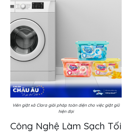
Viên giặt xả Clara giải pháp toàn diện cho việc giặt giũ
hiện đại
Công Nghệ Làm Sạch Tối