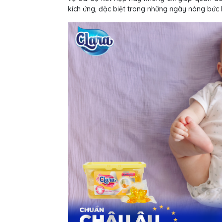
kích ứng, đặc biệt trong những ngày nóng bức k