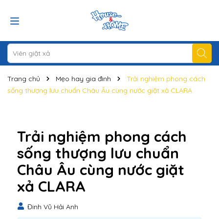
Trang chủ
Mẹo hay gia đình
Trải nghiệm phong cách
sống thượng lưu chuẩn Châu Âu cùng nước giặt xả CLARA
Trải nghiệm phong cách
sống thượng lưu chuẩn
Châu Âu cùng nước giặt
xả CLARA
Đinh Vũ Hải Anh