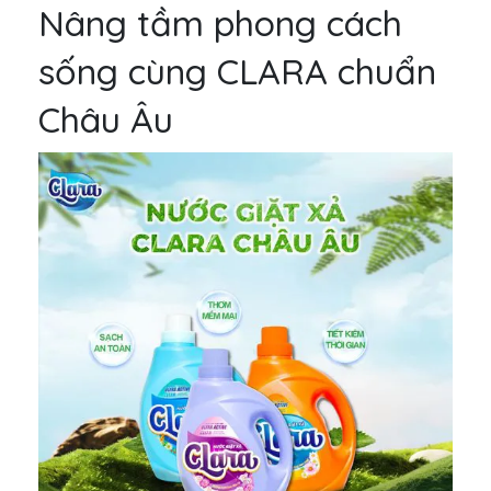
Nâng tầm phong cách
sống cùng CLARA chuẩn
Châu Âu