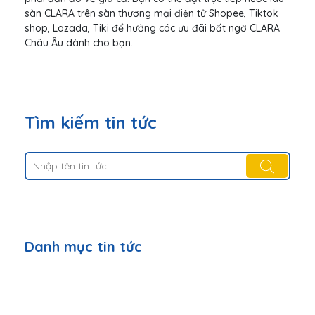
sàn CLARA trên sàn thương mại điện tử Shopee, Tiktok
shop, Lazada, Tiki để hưởng các ưu đãi bất ngờ CLARA
Châu Âu dành cho bạn.
Tìm kiếm tin tức
Danh mục tin tức