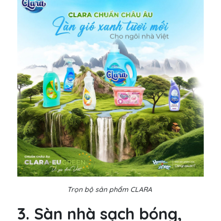
Trọn bộ sản phẩm CLARA
3. Sàn nhà sạch bóng,