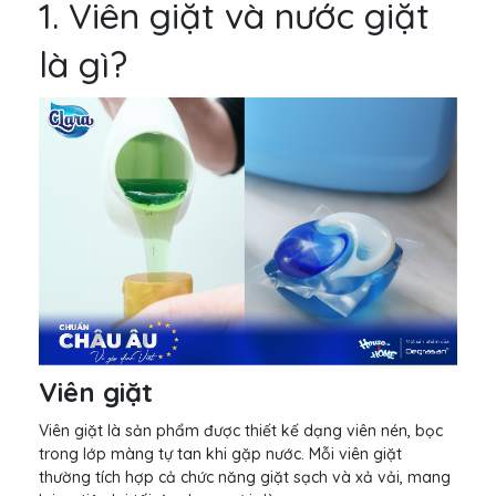
1. Viên giặt và nước giặt
là gì?
Viên giặt
Viên giặt là sản phẩm được thiết kế dạng viên nén, bọc
trong lớp màng tự tan khi gặp nước. Mỗi viên giặt
thường tích hợp cả chức năng giặt sạch và xả vải, mang