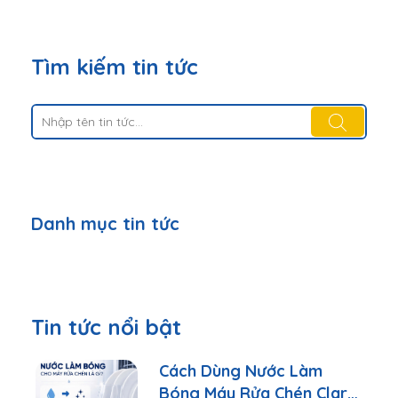
Tìm kiếm tin tức
Danh mục tin tức
Tin tức nổi bật
Cách Dùng Nước Làm
Bóng Máy Rửa Chén Clara