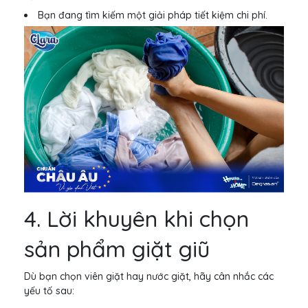
Bạn đang tìm kiếm một giải pháp tiết kiệm chi phí.
4. Lời khuyên khi chọn
sản phẩm giặt giũ
Dù bạn chọn viên giặt hay nước giặt, hãy cân nhắc các
yếu tố sau: