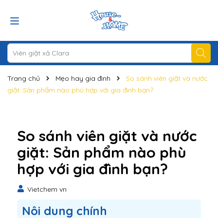
Trang chủ
Mẹo hay gia đình
So sánh viên giặt và nước
giặt: Sản phẩm nào phù hợp với gia đình bạn?
So sánh viên giặt và nước
giặt: Sản phẩm nào phù
hợp với gia đình bạn?
Vietchem vn
Nôi dung chính