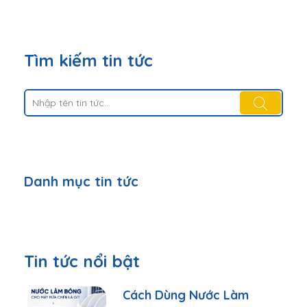
Tìm kiếm tin tức
Danh mục tin tức
Tin tức nổi bật
Cách Dùng Nước Làm