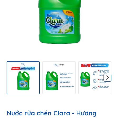
Nước rửa chén Clara - Hương