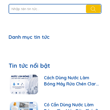
Danh mục tin tức
Tin tức nổi bật
Cách Dùng Nước Làm
Bóng Máy Rửa Chén Clara
Đúng Cách
Có Cần Dùng Nước Làm