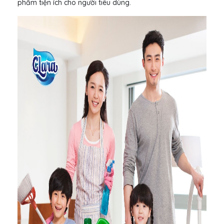
phẩm tiện ích cho người tiêu dùng.