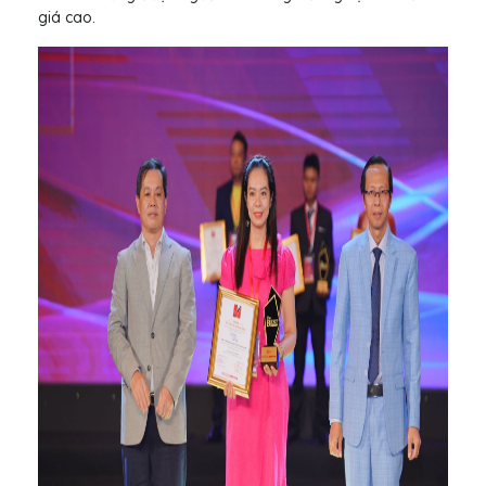
giá cao.