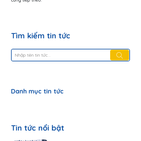
Tìm kiếm tin tức
Danh mục tin tức
Tin tức nổi bật