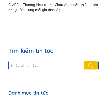
CLARA – Thương hiệu chuẩn Châu Âu, thuần thiên nhiên,
đồng hành cùng mỗi gia đình Việt.
Tìm kiếm tin tức
Danh mục tin tức