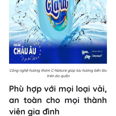
Công nghệ hương thơm C-Nature giúp lưu hương bền lâu
trên áo quần
Phù hợp với mọi loại vải,
an toàn cho mọi thành
viên gia đình