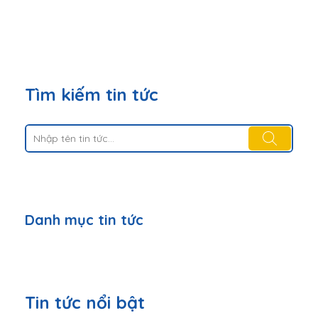
Tìm kiếm tin tức
Danh mục tin tức
Tin tức nổi bật