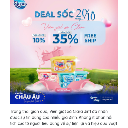
Trong thời gian qua, Viên giặt xả Clara 3in1 đã nhận
được sự tin dùng của nhiều gia đình. Không ít phản hồi
tích cực từ người tiêu dùng về sự tiện lợi và hiệu quả vượt