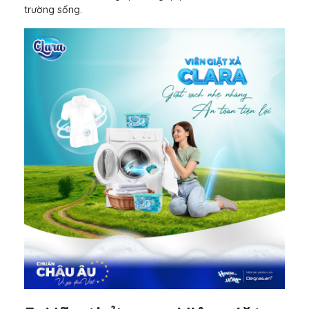
trường sống.