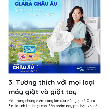
3. Tương thích với mọi loại
máy giặt và giặt tay
Một trong những điểm cộng lớn của viên giặt xả Clara
3in1 là tính linh hoạt cao. Sản phẩm này phù hợp với hầu