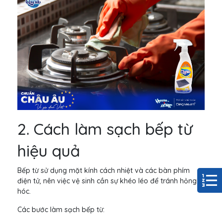
2. Cách làm sạch bếp từ
hiệu quả
Bếp từ sử dụng mặt kính cách nhiệt và các bàn phím
điện tử, nên việc vệ sinh cần sự khéo léo để tránh hỏng
hóc.
Các bước làm sạch bếp từ: