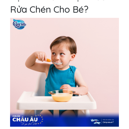
Rửa Chén Cho Bé?