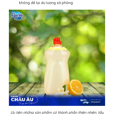
không để lại dư lượng xà phòng.
Ưu tiên những sản phẩm có thành phần thiên nhiên, tẩy